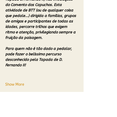
do Convento dos Capuchos. Esta 
atividade de BTT (ou de qualquer coisa 
que pedale...) dirigida a famílias, grupos 
de amigos e participantes de todas as 
idades, percorre trilhos que exigem 
ritmo e atenção, privilegiando sempre a 
fruição da paisagem.
Para quem não é tão dado a pedalar, 
pode fazer o belíssimo percurso 
desconhecido pela Tapada de D. 
Fernando II!
Show More