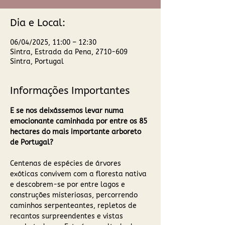
Dia e Local:
06/04/2025, 11:00 – 12:30
Sintra, Estrada da Pena, 2710-609
Sintra, Portugal
Informações Importantes
E se nos deixássemos levar numa 
emocionante caminhada por entre os 85 
hectares do mais importante arboreto 
de Portugal?
Centenas de espécies de árvores 
exóticas convivem com a floresta nativa 
e descobrem-se por entre lagos e 
construções misteriosas, percorrendo 
caminhos serpenteantes, repletos de 
recantos surpreendentes e vistas 