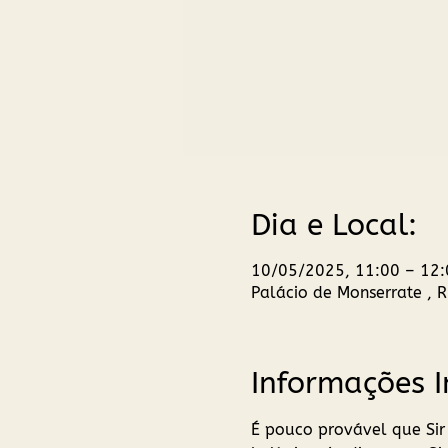
Dia e Local:
10/05/2025, 11:00 – 12:
Palácio de Monserrate , 
Informações 
É pouco provável que Sir