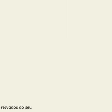
 relvados do seu 