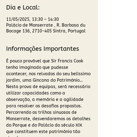
Dia e Local:
11/05/2025, 13:30 – 14:30
Palácio de Monserrate , R. Barbosa du
Bocage 136, 2710-405 Sintra, Portugal
Informações Importantes
É pouco provável que Sir Francis Cook 
tenha imaginado que pudesse 
acontecer, nos relvados do seu belíssimo 
jardim, uma Gincana do Património…
Nesta prova de equipas, será necessário 
utilizar capacidades como a 
observação, a memória e a agilidade 
para resolver os desafios propostos. 
Percorrendo os trilhos sinuosos de 
Monserrate, desvendaremos os detalhes 
do Parque e do Palácio do século XIX 
que constituem este património tão 