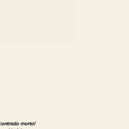
ncontrado morto!