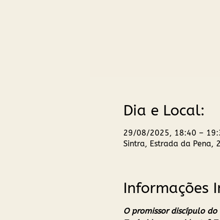
Dia e Local:
29/08/2025, 18:40 – 19:
Sintra, Estrada da Pena, 
Informações 
O promissor discípulo do 