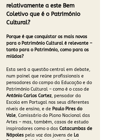
relativamente a este Bem 
Coletivo que é o Património 
Cultural? 
Porque é que conquistar os mais novos 
para o Património Cultural é relevante – 
tanto para o Património, como para os 
miúdos? 
Esta será a questão central em debate, 
num painel que reúne profissionais e 
pensadores do campo da Educação e do 
Património Cultural – como é o caso de 
António Carlos Cortez
, pensador da 
Escola em Portugal nos seus diferentes 
níveis de ensino, e de
 Paulo Pires do 
Vale
, Comissário do Plano Nacional das 
Artes – mas, também, casos de estudo 
inspiradores como o das
 Catacumbas de 
Nápoles
 pela voz dos jovens de 
La 