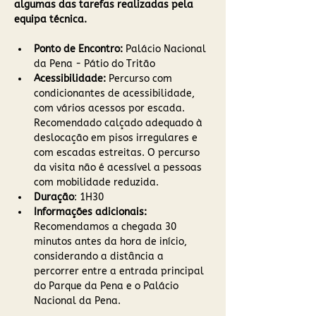
algumas das tarefas realizadas pela 
equipa técnica.
Ponto de Encontro: 
Palácio Nacional 
da Pena - Pátio do Tritão
Acessibilidade:
 Percurso com 
condicionantes de acessibilidade, 
com vários acessos por escada. 
Recomendado calçado adequado à 
deslocação em pisos irregulares e 
com escadas estreitas. O percurso 
da visita não é acessível a pessoas 
com mobilidade reduzida.
Duração
: 1H30
Informações adicionais:
Recomendamos a chegada 30 
minutos antes da hora de início, 
considerando a distância a 
percorrer entre a entrada principal 
do Parque da Pena e o Palácio 
Nacional da Pena.