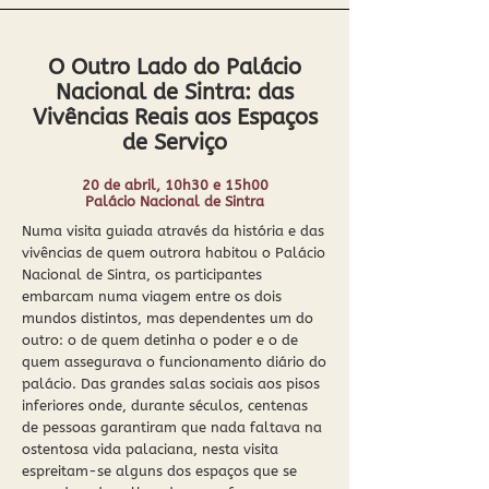
O Outro Lado do Palácio
Nacional de Sintra: das
Vivências Reais aos Espaços
de Serviço
20 de abril, 10h30 e 15h00
Palácio Nacional de Sintra
Numa visita guiada através da história e das
vivências de quem outrora habitou o Palácio
Nacional de Sintra, os participantes
embarcam numa viagem entre os dois
mundos distintos, mas dependentes um do
outro: o de quem detinha o poder e o de
quem assegurava o funcionamento diário do
palácio. Das grandes salas sociais aos pisos
inferiores onde, durante séculos, centenas
de pessoas garantiram que nada faltava na
ostentosa vida palaciana, nesta visita
espreitam-se alguns dos espaços que se