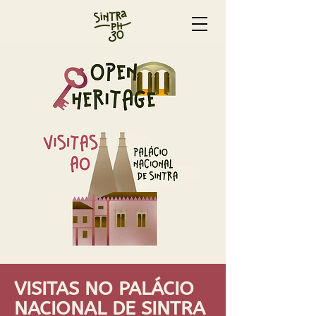
VISITAS NO PALÁCIO
NACIONAL DE SINTRA​