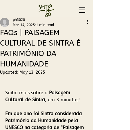
ph3020
Mar 14, 2025
1 min read
FAQs | PAISAGEM
CULTURAL DE SINTRA É
PATRIMÓNIO DA
HUMANIDADE
Updated:
May 13, 2025
Saiba mais sobre a 
Paisagem 
Cultural de Sintra
, em 3 minutos!
Em que ano foi Sintra considerada 
Património da Humanidade pela 
UNESCO na categoria de “Paisagem 