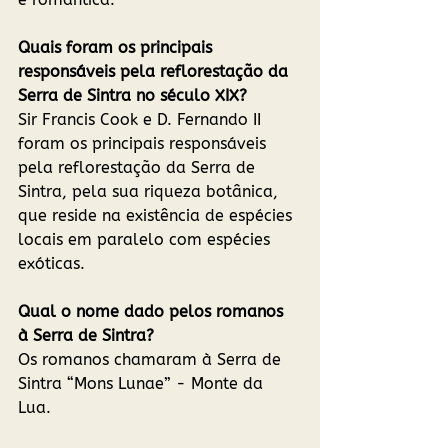
Quais foram os principais 
responsáveis pela reflorestação da 
Serra de Sintra no século XIX?
Sir Francis Cook e D. Fernando II 
foram os principais responsáveis 
pela reflorestação da Serra de 
Sintra, pela sua riqueza botânica, 
que reside na existência de espécies 
locais em paralelo com espécies 
exóticas. 
Qual o nome dado pelos romanos 
à Serra de Sintra?
Os romanos chamaram à Serra de 
Sintra “Mons Lunae” - Monte da 
Lua.  