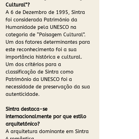
Cultural”?
A 6 de Dezembro de 1995, Sintra 
foi considerada Património da 
Humanidade pela UNESCO na 
categoria de “Paisagem Cultural”. 
Um dos fatores determinantes para 
este reconhecimento foi a sua 
importância histórica e cultural.  
Um dos critérios para a 
classificação de Sintra como 
Património da UNESCO foi a 
necessidade de preservação da sua 
autenticidade. 
Sintra destaca-se 
internacionalmente por que estilo 
arquitetónico?
A arquitetura dominante em Sintra 
é romântica.  