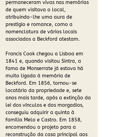
permaneceram vivas nas memórias 
de quem visitava o local, 
atribuindo-lhe uma aura de 
prestígio e romance, como a 
nomenclatura de vários locais 
associados a Beckford atestam. 
Francis Cook chegou a Lisboa em 
1841 e, quando visitou Sintra, a 
fama de Monserrate já estava há 
muito ligada à memória de 
Beckford. Em 1856, tornou-se 
locatário da propriedade e, sete 
anos mais tarde, após a extinção da 
lei dos vínculos e dos morgadios, 
conseguiu adquirir a quinta à 
família Melo e Castro. Em 1858, 
encomendou o projeto para a 
reconstrução da casa principal aos 