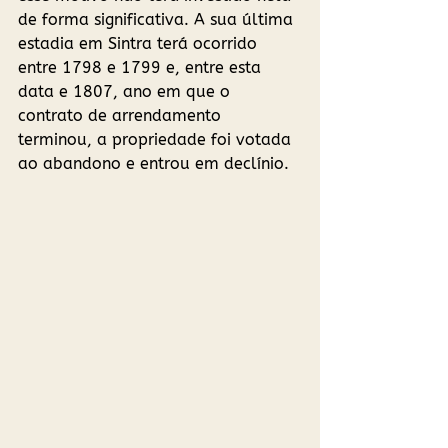
de forma significativa. A sua última 
estadia em Sintra terá ocorrido 
entre 1798 e 1799 e, entre esta 
data e 1807, ano em que o 
contrato de arrendamento 
terminou, a propriedade foi votada 
ao abandono e entrou em declínio. 