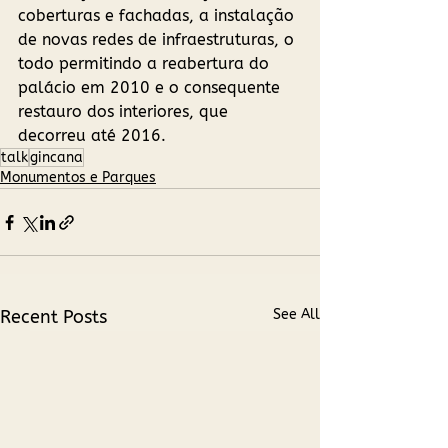
coberturas e fachadas, a instalação 
de novas redes de infraestruturas, o 
todo permitindo a reabertura do 
palácio em 2010 e o consequente 
restauro dos interiores, que 
decorreu até 2016.
talk
gincana
Monumentos e Parques​
Recent Posts
See All