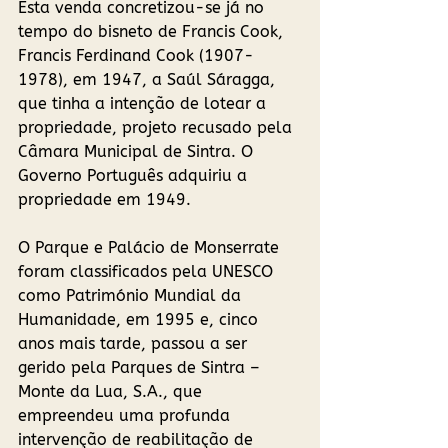
Esta venda concretizou-se já no 
tempo do bisneto de Francis Cook, 
Francis Ferdinand Cook (1907-
1978), em 1947, a Saúl Sáragga, 
que tinha a intenção de lotear a 
propriedade, projeto recusado pela 
Câmara Municipal de Sintra. O 
Governo Português adquiriu a 
propriedade em 1949. 
O Parque e Palácio de Monserrate 
foram classificados pela UNESCO 
como Património Mundial da 
Humanidade, em 1995 e, cinco 
anos mais tarde, passou a ser 
gerido pela Parques de Sintra – 
Monte da Lua, S.A., que 
empreendeu uma profunda 
intervenção de reabilitação de 