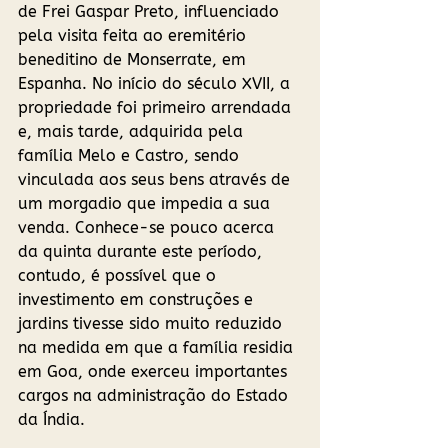
de Frei Gaspar Preto, influenciado 
pela visita feita ao eremitério 
beneditino de Monserrate, em 
Espanha. No início do século XVII, a 
propriedade foi primeiro arrendada 
e, mais tarde, adquirida pela 
família Melo e Castro, sendo 
vinculada aos seus bens através de 
um morgadio que impedia a sua 
venda. Conhece-se pouco acerca 
da quinta durante este período, 
contudo, é possível que o 
investimento em construções e 
jardins tivesse sido muito reduzido 
na medida em que a família residia 
em Goa, onde exerceu importantes 
cargos na administração do Estado 
da Índia. 