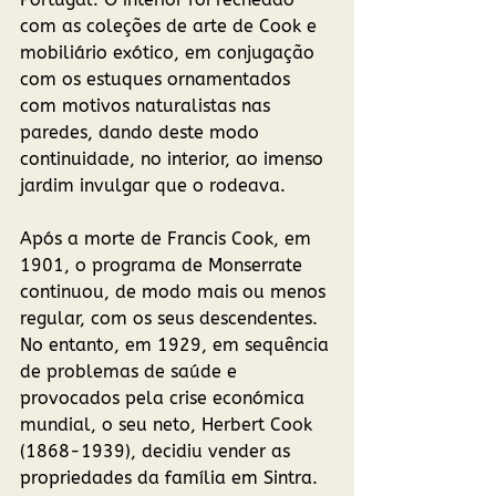
com as coleções de arte de Cook e 
mobiliário exótico, em conjugação 
com os estuques ornamentados 
com motivos naturalistas nas 
paredes, dando deste modo 
continuidade, no interior, ao imenso 
jardim invulgar que o rodeava. 
Após a morte de Francis Cook, em 
1901, o programa de Monserrate 
continuou, de modo mais ou menos 
regular, com os seus descendentes. 
No entanto, em 1929, em sequência 
de problemas de saúde e 
provocados pela crise económica 
mundial, o seu neto, Herbert Cook 
(1868-1939), decidiu vender as 
propriedades da família em Sintra. 