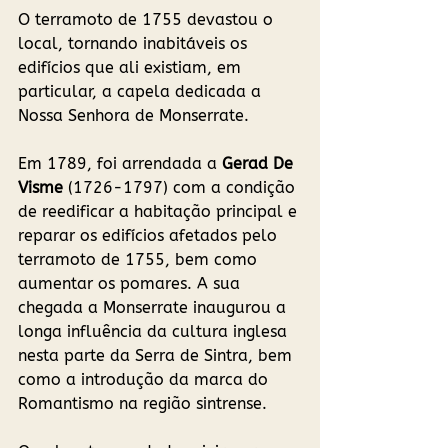
O terramoto de 1755 devastou o 
local, tornando inabitáveis os 
edifícios que ali existiam, em 
particular, a capela dedicada a 
Nossa Senhora de Monserrate. 
Em 1789, foi arrendada a 
Gerad De 
Visme 
(1726-1797) com a condição 
de reedificar a habitação principal e 
reparar os edifícios afetados pelo 
terramoto de 1755, bem como 
aumentar os pomares. A sua 
chegada a Monserrate inaugurou a 
longa influência da cultura inglesa 
nesta parte da Serra de Sintra, bem 
como a introdução da marca do 
Romantismo na região sintrense. 